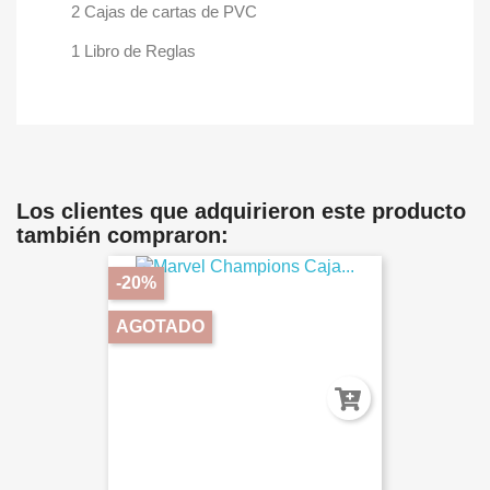
2 Cajas de cartas de PVC
1 Libro de Reglas
Los clientes que adquirieron este producto
también compraron:
-20%
AGOTADO