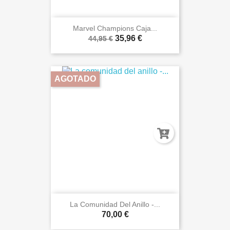
Marvel Champions Caja...
35,96 €
44,95 €
AGOTADO
La Comunidad Del Anillo -...
70,00 €