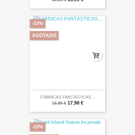
-10%
AGOTADO
FÁBRICAS FANTÁSTICAS...
17,96 €
19,95 €
-10%