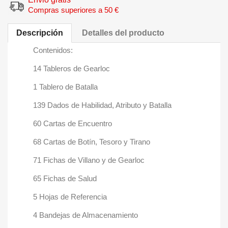
Compras superiores a 50 €
Descripción
Detalles del producto
Contenidos:
14 Tableros de Gearloc
1 Tablero de Batalla
139 Dados de Habilidad, Atributo y Batalla
60 Cartas de Encuentro
68 Cartas de Botín, Tesoro y Tirano
71 Fichas de Villano y de Gearloc
65 Fichas de Salud
5 Hojas de Referencia
4 Bandejas de Almacenamiento