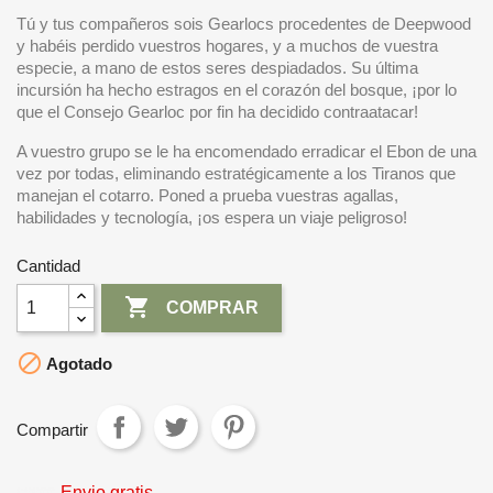
Tú y tus compañeros sois Gearlocs procedentes de Deepwood
y habéis perdido vuestros hogares, y a muchos de vuestra
especie, a mano de estos seres despiadados. Su última
incursión ha hecho estragos en el corazón del bosque, ¡por lo
que el Consejo Gearloc por fin ha decidido contraatacar!
A vuestro grupo se le ha encomendado erradicar el Ebon de una
vez por todas, eliminando estratégicamente a los Tiranos que
manejan el cotarro. Poned a prueba vuestras agallas,
habilidades y tecnología, ¡os espera un viaje peligroso!
Cantidad

COMPRAR

Agotado
Compartir
Envio gratis