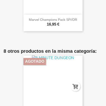
Marvel Champions Pack SP//DR
16,95 €
8 otros productos en la misma categoría:
AGOTADO