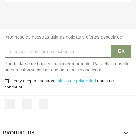
Infórmese de nuestras últimas noticias y ofertas especiales
Puede darse de baja en cualquier momento. Para ello, consulte
nuestra información de contacto en el aviso legal.
Lee y acepta nuestras
política de privacidad
antes de
continuar.
Facebook
Twitter
Instagram

PRODUCTOS