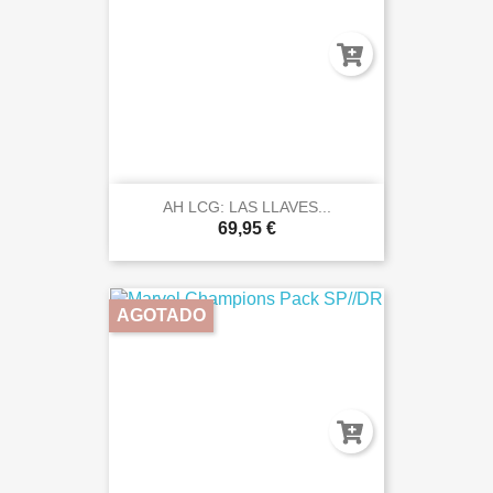
AH LCG: LAS LLAVES...
69,95 €
AGOTADO