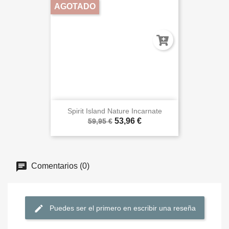
AGOTADO
Spirit Island Nature Incarnate
53,96 €
59,95 €
Comentarios (0)
Puedes ser el primero en escribir una reseña