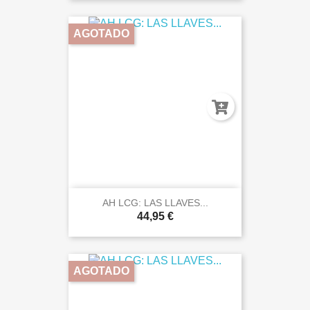
AGOTADO
AH LCG: LAS LLAVES...
44,95 €
AGOTADO