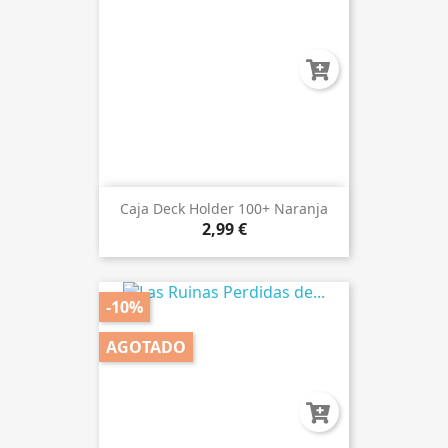
Caja Deck Holder 100+ Naranja
2,99 €
-10%
AGOTADO