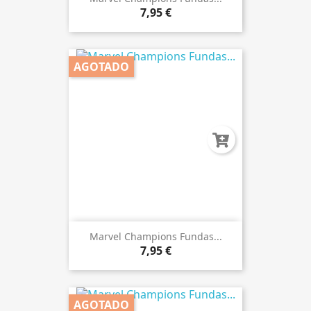
7,95 €
AGOTADO
Marvel Champions Fundas...
7,95 €
AGOTADO