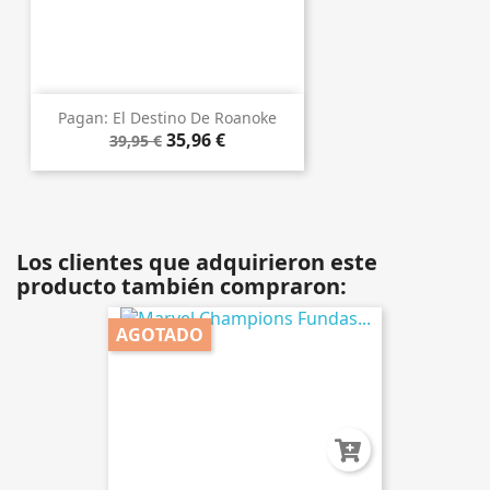
Pagan: El Destino De Roanoke
35,96 €
39,95 €
Los clientes que adquirieron este
producto también compraron:
AGOTADO