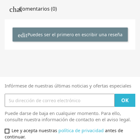
Comentarios (0)
Puedes ser el primero en escribir una reseña
Infórmese de nuestras últimas noticias y ofertas especiales
Puede darse de baja en cualquier momento. Para ello,
consulte nuestra información de contacto en el aviso legal.
Lee y acepta nuestras
política de privacidad
antes de
continuar.