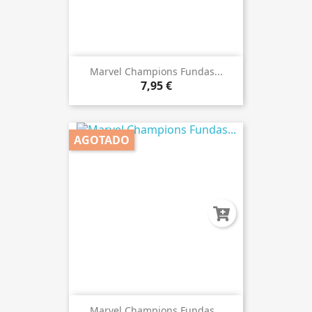
Marvel Champions Fundas...
7,95 €
AGOTADO
Marvel Champions Fundas...