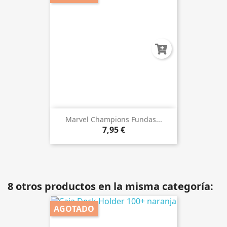
Marvel Champions Fundas...
7,95 €
8 otros productos en la misma categoría:
AGOTADO