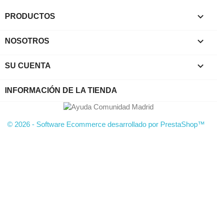

PRODUCTOS

NOSOTROS

SU CUENTA
INFORMACIÓN DE LA TIENDA
© 2026 - Software Ecommerce desarrollado por PrestaShop™