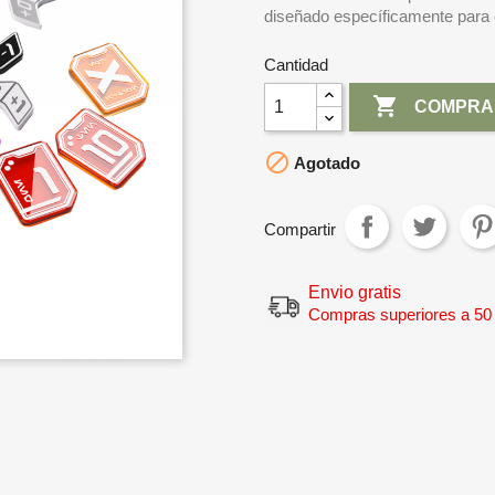
diseñado específicamente para e
Cantidad

COMPRA

Agotado
Compartir
Envio gratis
Compras superiores a 50