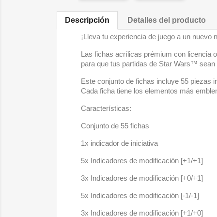
Descripción
Detalles del producto
¡Lleva tu experiencia de juego a un nuevo 
Las fichas acrílicas prémium con licencia 
para que tus partidas de Star Wars™ sean
Este conjunto de fichas incluye 55 piezas 
Cada ficha tiene los elementos más emble
Características:
Conjunto de 55 fichas
1x indicador de iniciativa
5x Indicadores de modificación [+1/+1]
3x Indicadores de modificación [+0/+1]
5x Indicadores de modificación [-1/-1]
3x Indicadores de modificación [+1/+0]