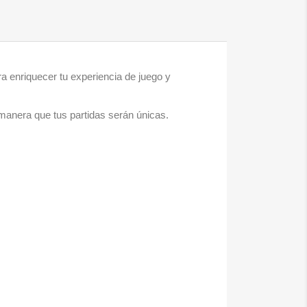
a enriquecer tu experiencia de juego y
 manera que tus partidas serán únicas.