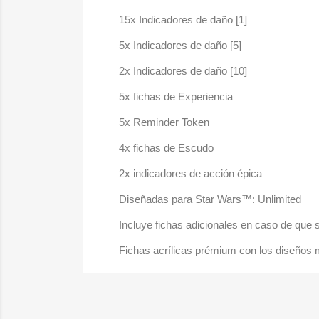
15x Indicadores de daño [1]
5x Indicadores de daño [5]
2x Indicadores de daño [10]
5x fichas de Experiencia
5x Reminder Token
4x fichas de Escudo
2x indicadores de acción épica
Diseñadas para Star Wars™: Unlimited
Incluye fichas adicionales en caso de que s
Fichas acrílicas prémium con los diseños