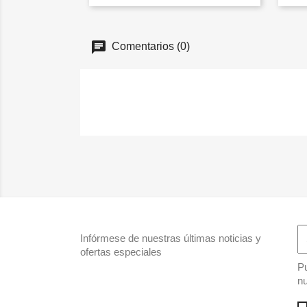
Comentarios (0)
Infórmese de nuestras últimas noticias y
ofertas especiales
Pu
nu