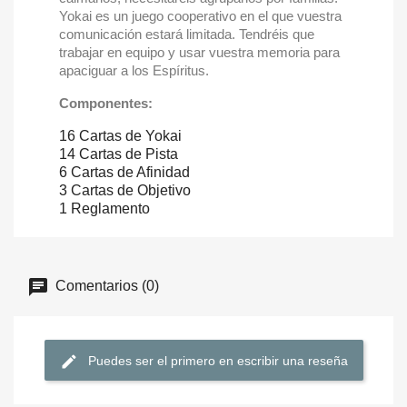
Yokai es un juego cooperativo en el que vuestra
comunicación estará limitada. Tendréis que
trabajar en equipo y usar vuestra memoria para
apaciguar a los Espíritus.
Componentes:
16 Cartas de Yokai
14 Cartas de Pista
6 Cartas de Afinidad
3 Cartas de Objetivo
1 Reglamento
Comentarios (0)
Puedes ser el primero en escribir una reseña