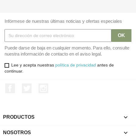
Infórmese de nuestras últimas noticias y ofertas especiales
Puede darse de baja en cualquier momento. Para ello, consulte
nuestra información de contacto en el aviso legal.
Lee y acepta nuestras
política de privacidad
antes de
continuar.
Facebook
Twitter
Instagram

PRODUCTOS

NOSOTROS