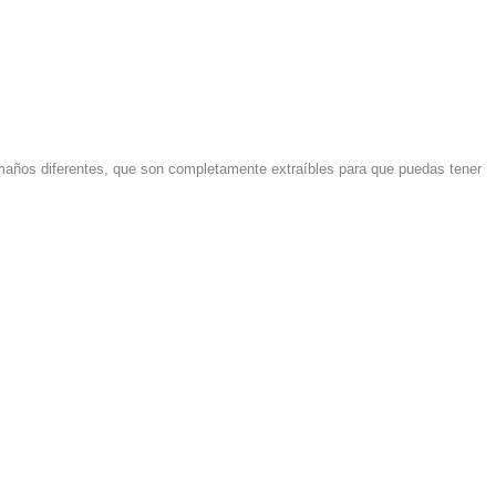
tamaños diferentes, que son completamente extraíbles para que puedas tener