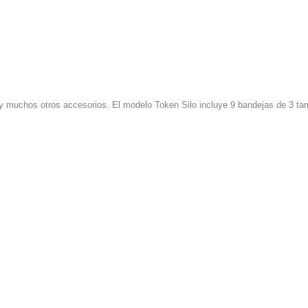
os y muchos otros accesorios. El modelo Token Silo incluye 9 bandejas de 3 