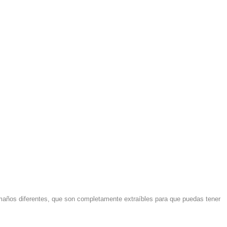
tamaños diferentes, que son completamente extraíbles para que puedas tener