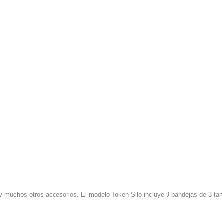
os y muchos otros accesorios. El modelo Token Silo incluye 9 bandejas de 3 