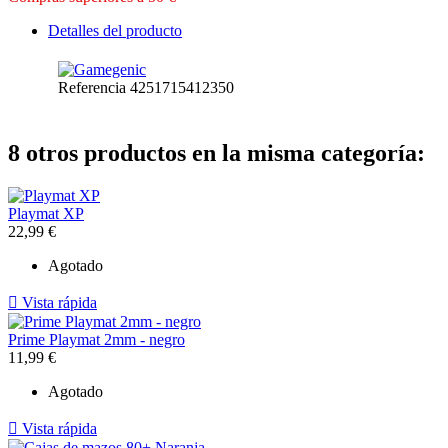
Detalles del producto
Referencia
4251715412350
8 otros productos en la misma categoría:
Playmat XP
22,99 €
Agotado

Vista rápida
Prime Playmat 2mm - negro
11,99 €
Agotado

Vista rápida