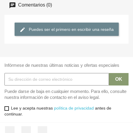
Comentarios (0)
Puedes ser el primero en escribir una reseña
Infórmese de nuestras últimas noticias y ofertas especiales
Puede darse de baja en cualquier momento. Para ello, consulte
nuestra información de contacto en el aviso legal.
Lee y acepta nuestras
política de privacidad
antes de
continuar.
Facebook
Twitter
Instagram