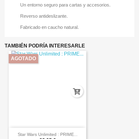
Un entorno seguro para cartas y accesorios.
Reverso antideslizante.
Fabricado en caucho natural.
TAMBIÉN PODRÍA INTERESARLE
AGOTADO
Star Wars Unlimited : PRIME...