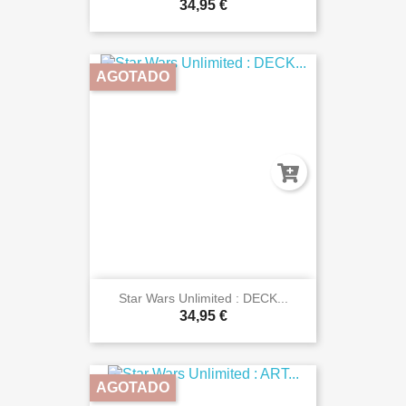
34,95 €
AGOTADO
Star Wars Unlimited : DECK...
34,95 €
AGOTADO