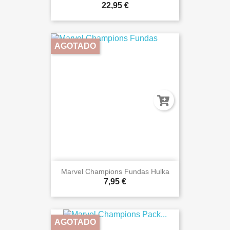
22,95 €
AGOTADO
Marvel Champions Fundas Hulka
7,95 €
AGOTADO