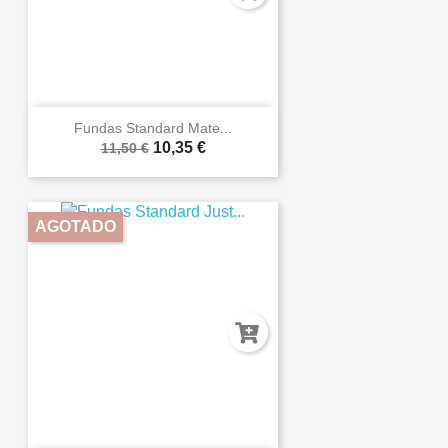
Fundas Standard Mate...
10,35 €
11,50 €
AGOTADO