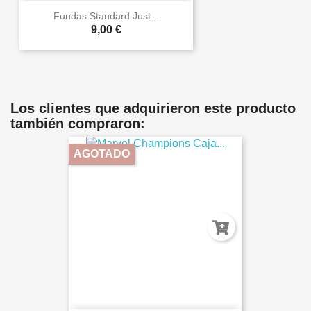
Fundas Standard Just...
9,00 €
Los clientes que adquirieron este producto
también compraron:
AGOTADO