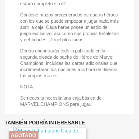
estará completo sin él!
Contiene mazos pregenerados de cuatro héroes
con los que se puede empezar a jugar nada más
abrir la caja. Cada héroe posee un estilo de
juego exclusivo, así como sus propias fortalezas
y debilidades. ¡Pruébalos todos!
Dentro encontrarás todo lo publicado en la
segunda oleada de packs de Héroe de Marvel
Champions, incluidas las cartas adicionales que
incrementarán tus opciones a la hora de diseñar
tus propios mazos.
NOTA
Se necesita necesita una caja básica de
MARVEL CHAMPIONS para jugar.
TAMBIÉN PODRÍA INTERESARLE
AGOTADO