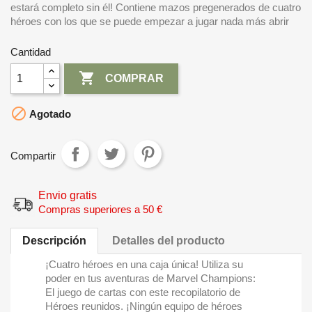
estará completo sin él! Contiene mazos pregenerados de cuatro
héroes con los que se puede empezar a jugar nada más abrir
Cantidad

COMPRAR

Agotado
Compartir
Envio gratis
Compras superiores a 50 €
Descripción
Detalles del producto
¡Cuatro héroes en una caja única! Utiliza su
poder en tus aventuras de Marvel Champions:
El juego de cartas con este recopilatorio de
Héroes reunidos. ¡Ningún equipo de héroes