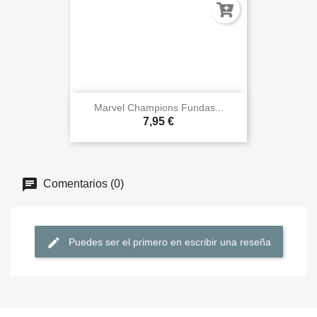
Marvel Champions Fundas...
7,95 €
Comentarios (0)
Puedes ser el primero en escribir una reseña