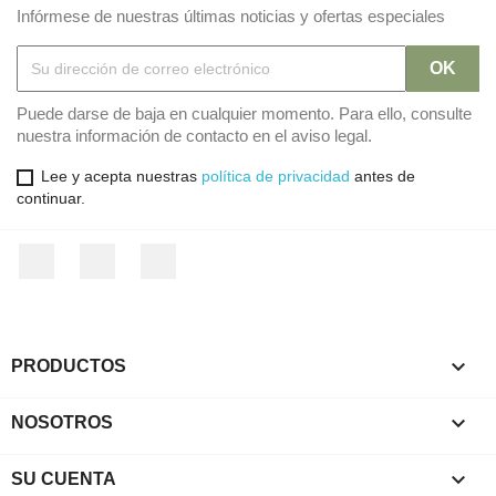
Infórmese de nuestras últimas noticias y ofertas especiales
Puede darse de baja en cualquier momento. Para ello, consulte
nuestra información de contacto en el aviso legal.
Lee y acepta nuestras
política de privacidad
antes de
continuar.
Facebook
Twitter
Instagram

PRODUCTOS

NOSOTROS

SU CUENTA