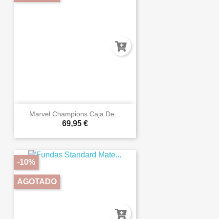
Marvel Champions Caja De...
69,95 €
-10%
AGOTADO