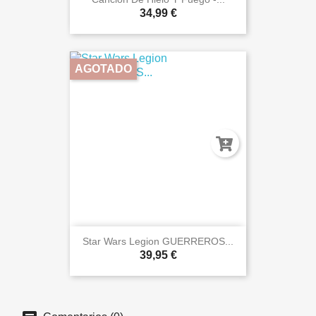
34,99 €
AGOTADO
Star Wars Legion GUERREROS...
39,95 €