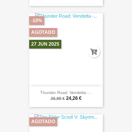
-10%
AGOTADO
27 JUN 2025
Thunder Road: Vendetta -...
24,26 €
26,95 €
AGOTADO