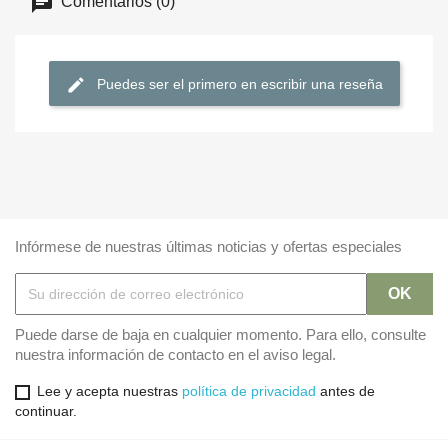
Comentarios (0)
Puedes ser el primero en escribir una reseña
Infórmese de nuestras últimas noticias y ofertas especiales
Puede darse de baja en cualquier momento. Para ello, consulte
nuestra información de contacto en el aviso legal.
Lee y acepta nuestras
política de privacidad
antes de
continuar.