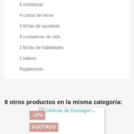
6 miniaturas
4 cartas de héroe
5 fichas de ayudante
8 contadores de vida
2 fichas de habilidades
1 tablero
Reglamento
8 otros productos en la misma categoría:
-10%
AGOTADO