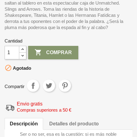
saltan al tablero en esta espectacular caja de Unmatched.
Slings and Arrows. Toma las riendas de la historia de
Shakespeare, Titania, Hamlet o las Hermanas Fatídicas y
derrota a tus oponentes con el poder de la palabra. ¿Será la
pluma más poderosa que la espada al fin y al cabo?
Cantidad

COMPRAR

Agotado
Compartir
Envio gratis
Compras superiores a 50 €
Descripción
Detalles del producto
Ser o no ser, esa es la cuestión: si es más noble