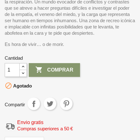
la respiración. Un mundo evocador de conflictos y contrastes
que se atreve a hacer preguntas difíciles e investigar el poder
de la empatía, el veneno del miedo, y la carga que representa
ser humano en tiempos inhumanos. Una zona de recreo icónica
e implacable con infinitas posibilidades que te levanta, te
abofetea en la cara y te pide que despiertes.
Es hora de vivir… o de morir.
Cantidad

COMPRAR

Agotado
Compartir
Envio gratis
Compras superiores a 50 €