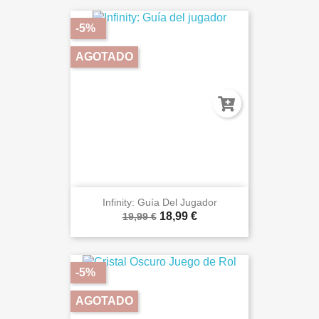
-5%
AGOTADO
Infinity: Guía Del Jugador
18,99 €
19,99 €
-5%
AGOTADO