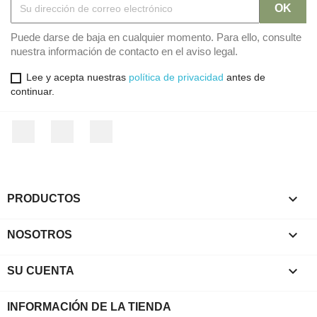
Puede darse de baja en cualquier momento. Para ello, consulte
nuestra información de contacto en el aviso legal.
Lee y acepta nuestras
política de privacidad
antes de
continuar.
Facebook
Twitter
Instagram

PRODUCTOS

NOSOTROS

SU CUENTA
INFORMACIÓN DE LA TIENDA