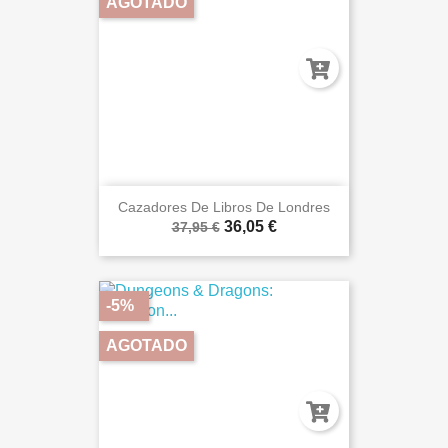
AGOTADO
Cazadores De Libros De Londres
36,05 €
37,95 €
-5%
AGOTADO