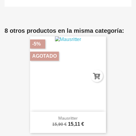
8 otros productos en la misma categoría:
-5%
AGOTADO
Mausritter
15,11 €
15,90 €