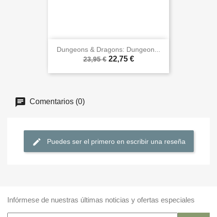
Dungeons & Dragons: Dungeon...
22,75 €
23,95 €
Comentarios (0)
Puedes ser el primero en escribir una reseña
Infórmese de nuestras últimas noticias y ofertas especiales