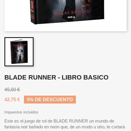
BLADE RUNNER - LIBRO BASICO
45,00 €
42,75 €
5% DE DESCUENTO
Impuestos incluidos
Este es el juego de rol de BLADE RUNNER un mundo de
fantasía noir bañado en neón que, de un modo u otro, te cortará