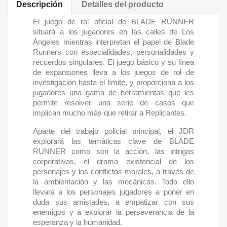
Descripción
Detalles del producto
El juego de rol oficial de BLADE RUNNER
situará a los jugadores en las calles de Los
Ángeles mientras interpretan el papel de Blade
Runners con especialidades, personalidades y
recuerdos singulares. El juego básico y su línea
de expansiones lleva a los juegos de rol de
investigación hasta el límite, y proporciona a los
jugadores una gama de herramientas que les
permite resolver una serie de casos que
implican mucho más que retirar a Replicantes.
Aparte del trabajo policial principal, el JDR
explorará las temáticas clave de BLADE
RUNNER como son la acción, las intrigas
corporativas, el drama existencial de los
personajes y los conflictos morales, a través de
la ambientación y las mecánicas. Todo ello
llevará a los personajes jugadores a poner en
duda sus amistades, a empatizar con sus
enemigos y a explorar la perseverancia de la
esperanza y la humanidad.