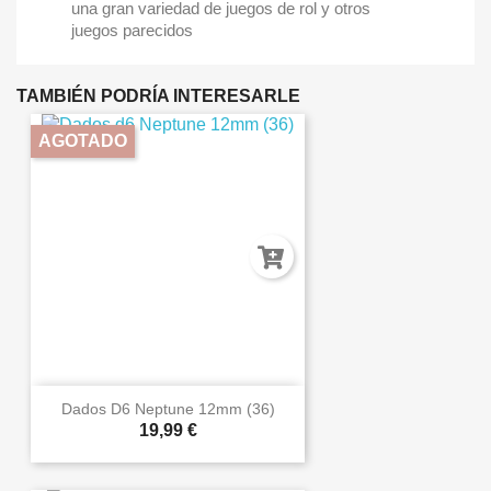
una gran variedad de juegos de rol y otros
juegos parecidos
TAMBIÉN PODRÍA INTERESARLE
AGOTADO
Dados D6 Neptune 12mm (36)
19,99 €