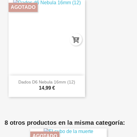
AGOTADO
Dados D6 Nebula 16mm (12)
14,99 €
8 otros productos en la misma categoría:
AGOTADO