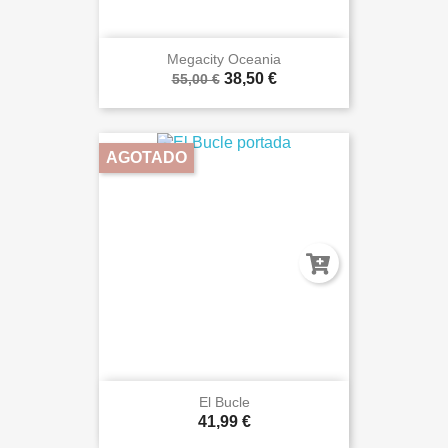
Megacity Oceania
38,50 €
55,00 €
AGOTADO
El Bucle
41,99 €