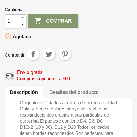
Cantidad

COMPRAR

Agotado
Compartir
Envio gratis
Compras superiores a 50 €
Descripción
Detalles del producto
Conjunto de 7 dados acrílicos de primera calidad
Galaxy Series: colores atrayentes y efectos
resplandecientes gracias a sus partículas de
purpurina El paquete contiene D4, D6, D8,
D10x2 (10 y 00), D12 y D20 Todos los dados
tienen bordes redondeados Son perfectos para