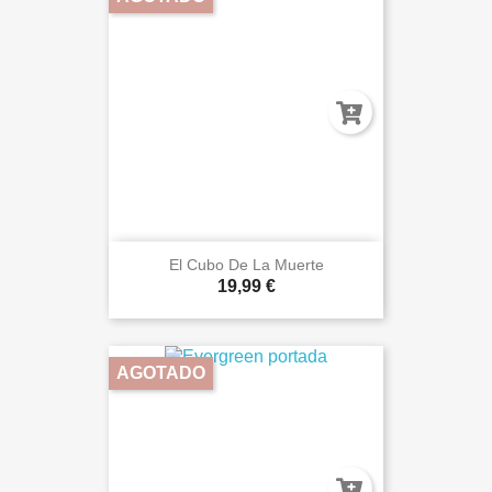
El Cubo De La Muerte
19,99 €
AGOTADO