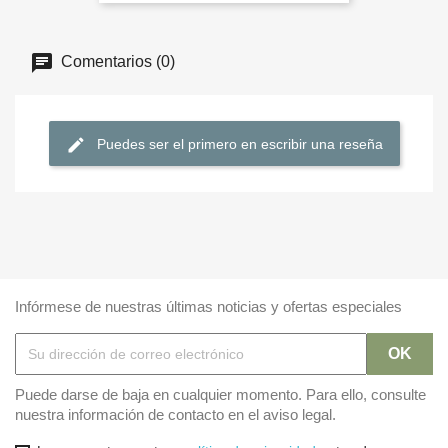
Comentarios (0)
Puedes ser el primero en escribir una reseña
Infórmese de nuestras últimas noticias y ofertas especiales
Puede darse de baja en cualquier momento. Para ello, consulte
nuestra información de contacto en el aviso legal.