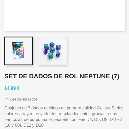
SET DE DADOS DE ROL NEPTUNE (7)
14,99 €
Impuestos incluidos
Conjunto de 7 dados acrílicos de primera calidad Galaxy Series:
colores atrayentes y efectos resplandecientes gracias a sus
partículas de purpurina El paquete contiene D4, D6, D8, D10x2
(10 y 00), D12 y D20