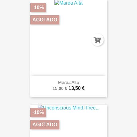
-10%
AGOTADO
Marea Alta
13,50 €
15,00 €
-10%
AGOTADO