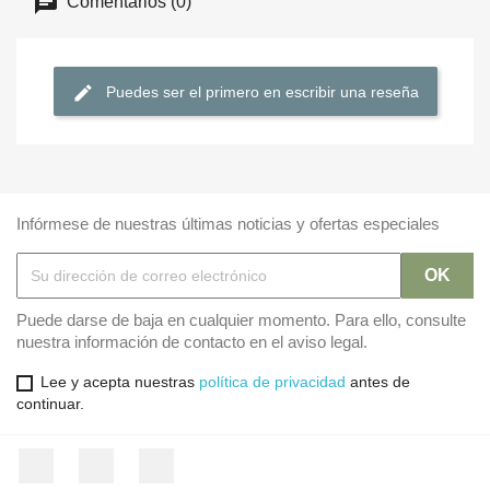
Comentarios (0)
Puedes ser el primero en escribir una reseña
Infórmese de nuestras últimas noticias y ofertas especiales
Puede darse de baja en cualquier momento. Para ello, consulte
nuestra información de contacto en el aviso legal.
Lee y acepta nuestras
política de privacidad
antes de
continuar.
Facebook
Twitter
Instagram