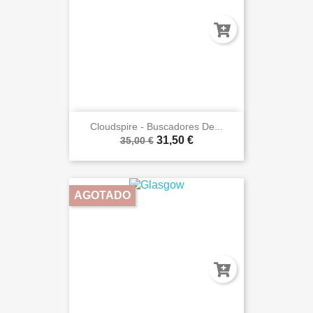
Cloudspire - Buscadores De...
31,50 €
35,00 €
AGOTADO