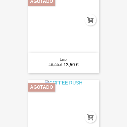
AGOTADO
Linx
13,50 €
15,00 €
AGOTADO