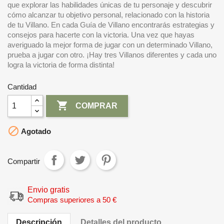
que explorar las habilidades únicas de tu personaje y descubrir
cómo alcanzar tu objetivo personal, relacionado con la historia
de tu Villano. En cada Guía de Villano encontrarás estrategias y
consejos para hacerte con la victoria. Una vez que hayas
averiguado la mejor forma de jugar con un determinado Villano,
prueba a jugar con otro. ¡Hay tres Villanos diferentes y cada uno
logra la victoria de forma distinta!
Cantidad

COMPRAR

Agotado
Compartir
Envio gratis
Compras superiores a 50 €
Descripción
Detalles del producto