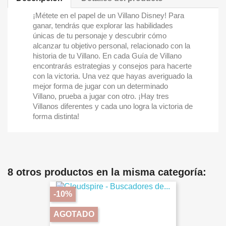
¡Métete en el papel de un Villano Disney! Para
ganar, tendrás que explorar las habilidades
únicas de tu personaje y descubrir cómo
alcanzar tu objetivo personal, relacionado con la
historia de tu Villano. En cada Guía de Villano
encontrarás estrategias y consejos para hacerte
con la victoria. Una vez que hayas averiguado la
mejor forma de jugar con un determinado
Villano, prueba a jugar con otro. ¡Hay tres
Villanos diferentes y cada uno logra la victoria de
forma distinta!
8 otros productos en la misma categoría:
-10%
AGOTADO