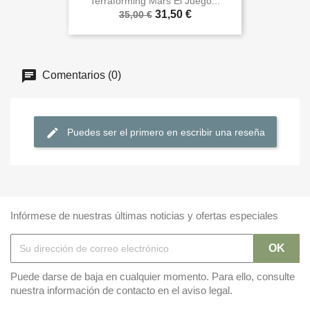
Terraforming Mars El Juego...
31,50 €
35,00 €
Comentarios (0)
Puedes ser el primero en escribir una reseña
Infórmese de nuestras últimas noticias y ofertas especiales
Puede darse de baja en cualquier momento. Para ello, consulte
nuestra información de contacto en el aviso legal.