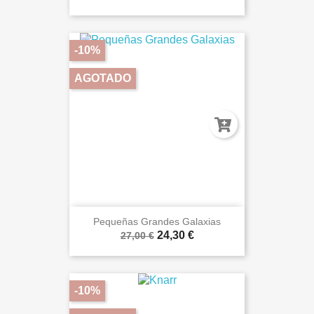
-10%
AGOTADO
Pequeñas Grandes Galaxias
24,30 €
27,00 €
-10%