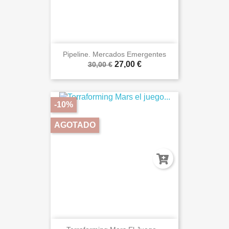
Pipeline. Mercados Emergentes
27,00 €
30,00 €
-10%
AGOTADO