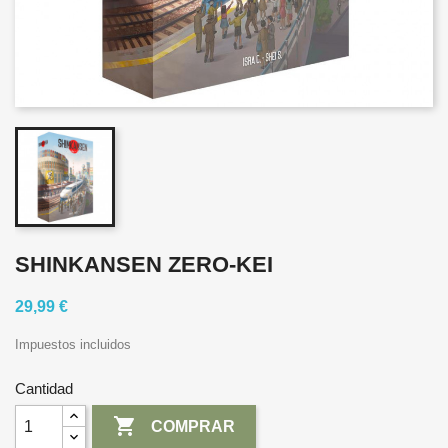
SHINKANSEN ZERO-KEI
29,99 €
Impuestos incluidos
Cantidad

COMPRAR