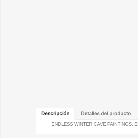
Descripción
Detalles del producto
ENDLESS WINTER CAVE PAINTINGS. Ex