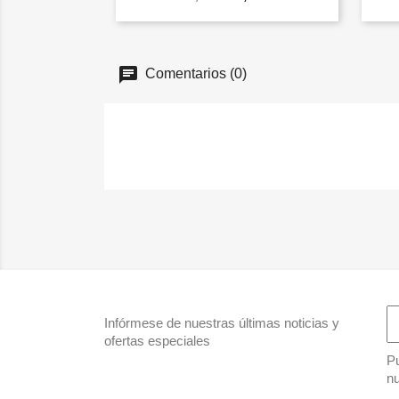
Comentarios (0)
Infórmese de nuestras últimas noticias y
ofertas especiales
Pu
nu