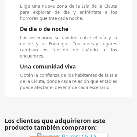
Elige una nueva zona de la Isla de la Cicuta
para explorar de día y enfréntate a los
horrores que trae cada noche.
De día o de noche
Los escenarios se dividen entre el día y la
noche, y los Enemigos, Traiciones y Lugares
cambian en función de cuándo te los
encuentres.
Una comunidad viva
Obtén la confianza de los habitantes de la Isla
de la Cicuta, donde cada relación que entables
puede afectar el devenir de cada escenario.
Los clientes que adquirieron este
producto también compraron: