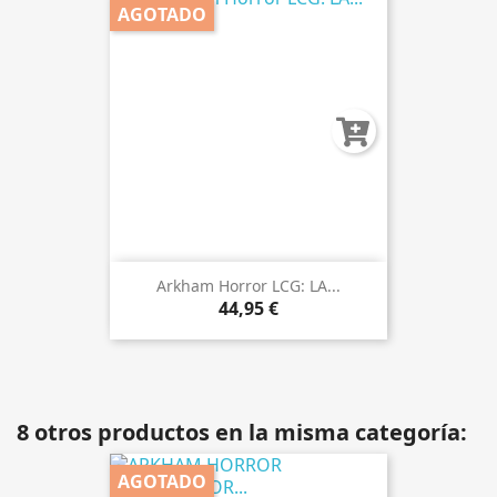
AGOTADO
Arkham Horror LCG: LA...
44,95 €
8 otros productos en la misma categoría:
AGOTADO