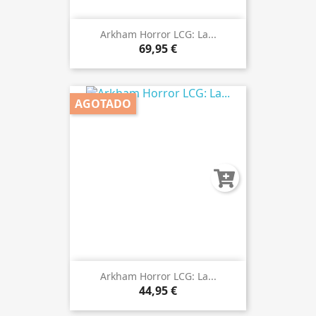
Arkham Horror LCG: La...
69,95 €
AGOTADO
Arkham Horror LCG: La...
44,95 €