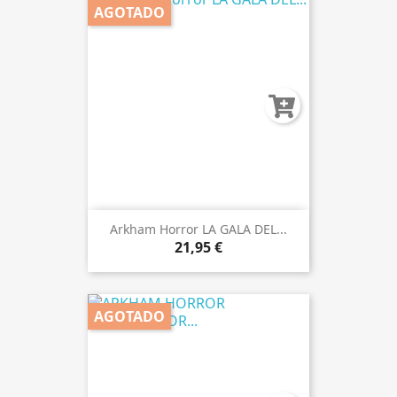
AGOTADO
Arkham Horror LA GALA DEL...
21,95 €
AGOTADO