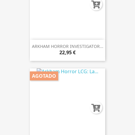
ARKHAM HORROR INVESTIGATOR...
22,95 €
AGOTADO