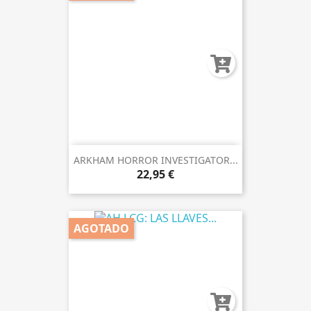
ARKHAM HORROR INVESTIGATOR...
22,95 €
AGOTADO