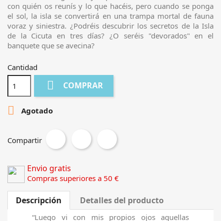
con quién os reunís y lo que hacéis, pero cuando se ponga
el sol, la isla se convertirá en una trampa mortal de fauna
voraz y siniestra. ¿Podréis descubrir los secretos de la Isla
de la Cicuta en tres días? ¿O seréis "devorados" en el
banquete que se avecina?
Cantidad

COMPRAR

Agotado
Compartir
Envio gratis
Compras superiores a 50 €
Descripción
Detalles del producto
“Luego vi con mis propios ojos aquellas