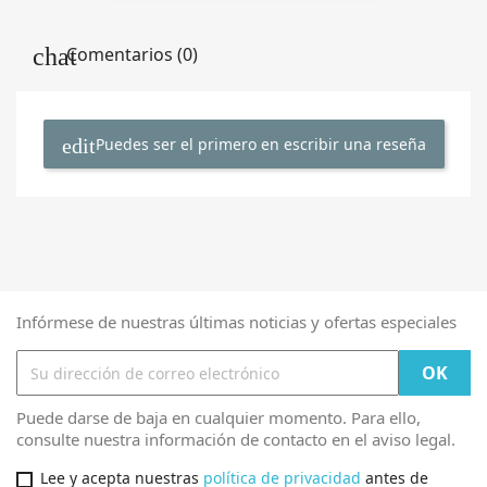
Comentarios (0)
Puedes ser el primero en escribir una reseña
Infórmese de nuestras últimas noticias y ofertas especiales
Puede darse de baja en cualquier momento. Para ello,
consulte nuestra información de contacto en el aviso legal.
Lee y acepta nuestras
política de privacidad
antes de