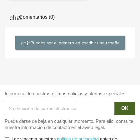
Comentarios (0)
Puedes ser el primero en escribir una reseña
Infórmese de nuestras últimas noticias y ofertas especiales
Puede darse de baja en cualquier momento. Para ello, consulte
nuestra información de contacto en el aviso legal.
Lee y acepta nuestras
política de privacidad
antes de