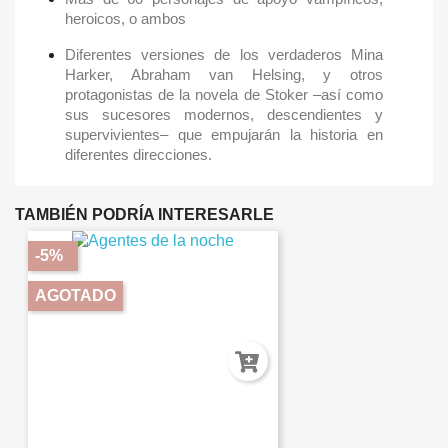
heroicos, o ambos
Diferentes versiones de los verdaderos Mina
Harker, Abraham van Helsing, y otros
protagonistas de la novela de Stoker –así como
sus sucesores modernos, descendientes y
supervivientes– que empujarán la historia en
diferentes direcciones.
TAMBIÉN PODRÍA INTERESARLE
-5%
AGOTADO