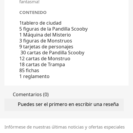
fantasma!
CONTENIDO
1tablero de ciudad
5 figuras de la Pandilla Scooby
1 Máquina del Misterio
3 figuras de Monstruos
9 tarjetas de personajes
30 cartas de Pandilla Scooby
12 cartas de Monstruo
18 cartas de Trampa
85 fichas
1 reglamento
Comentarios (0)
Puedes ser el primero en escribir una reseña
Infórmese de nuestras últimas noticias y ofertas especiales