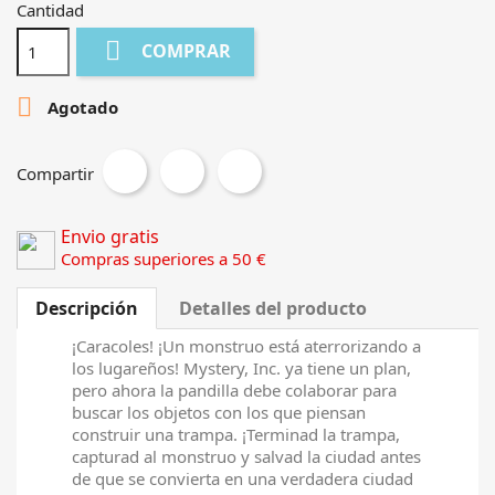
Cantidad

COMPRAR

Agotado
Compartir
Envio gratis
Compras superiores a 50 €
Descripción
Detalles del producto
¡Caracoles! ¡Un monstruo está aterrorizando a
los lugareños! Mystery, Inc. ya tiene un plan,
pero ahora la pandilla debe colaborar para
buscar los objetos con los que piensan
construir una trampa. ¡Terminad la trampa,
capturad al monstruo y salvad la ciudad antes
de que se convierta en una verdadera ciudad