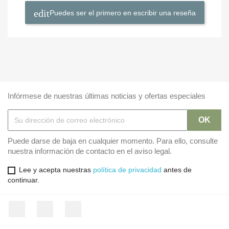
Puedes ser el primero en escribir una reseña
Infórmese de nuestras últimas noticias y ofertas especiales
Puede darse de baja en cualquier momento. Para ello, consulte
nuestra información de contacto en el aviso legal.
Lee y acepta nuestras
política de privacidad
antes de
continuar.
Facebook
Twitter
Instagram