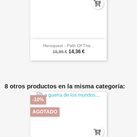
Heroquest - Path Of The...
14,36 €
15,95 €
8 otros productos en la misma categoría:
-10%
AGOTADO