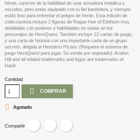
héroe, careces de la habilidad de usar armadura metálica y
escudos, pero estás equipado con tu fiel bandolera, y siempre
estás listo para enfrentar el peligro de frente. Esta edición de
coleccionista incluye 2 figuras de Rogue Heir of Elethorn muy
detalladas con poderes y habilidades no vistas en los
personajes de HeroQuest. También incluye 12 cartas de juego,
y una carta de historia con una importante carta de un grupo
secreto, dirigida al Heredero Pícaro. (Requiere el sistema de
juego HeroQuest para jugar. Se vende por separado). Avalon
Hill and all related trademarks and logos are trademarks of
Hasb
Cantidad

COMPRAR

Agotado
Compartir