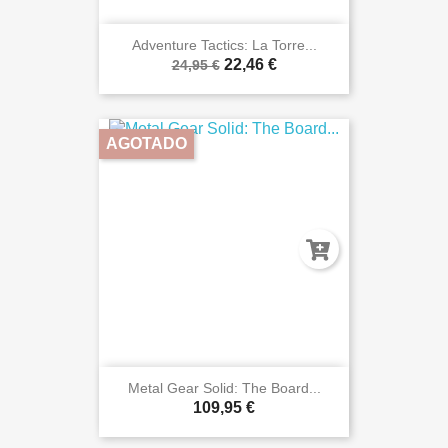
Adventure Tactics: La Torre...
22,46 €
24,95 €
AGOTADO
Metal Gear Solid: The Board...
109,95 €