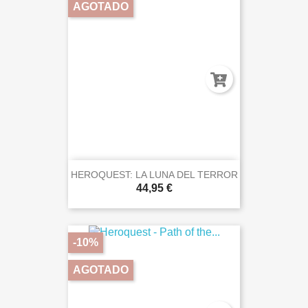
AGOTADO
HEROQUEST: LA LUNA DEL TERROR
44,95 €
-10%
AGOTADO